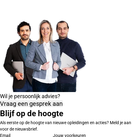
Wil je persoonlijk advies?
Vraag een gesprek aan
Blijf op de hoogte
Als eerste op de hoogte van nieuwe opleidingen en acties? Meld je aan
voor de nieuwsbrief.
Email
Jouw voorkeuren