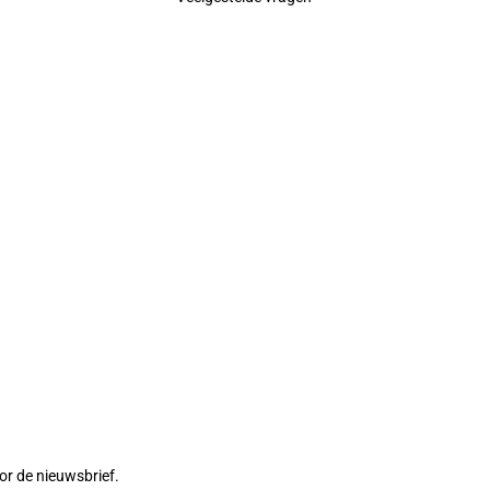
or de nieuwsbrief.