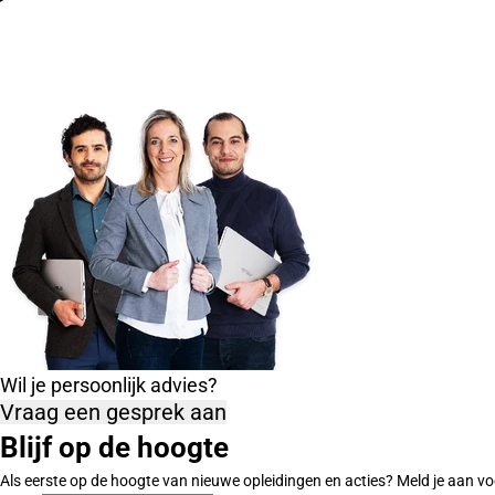
Wil je persoonlijk advies?
Vraag een gesprek aan
Blijf op de hoogte
Als eerste op de hoogte van nieuwe opleidingen en acties? Meld je aan vo