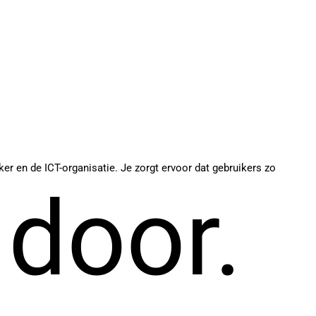
er en de ICT-organisatie. Je zorgt ervoor dat gebruikers zo
 door.