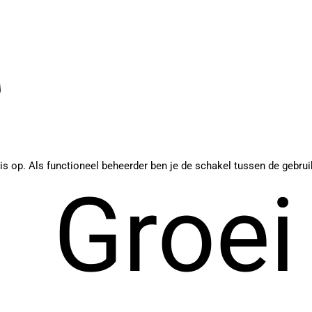
s op. Als functioneel beheerder ben je de schakel tussen de gebruik
Groei