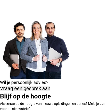
Wil je persoonlijk advies?
Vraag een gesprek aan
Blijf op de hoogte
Als eerste op de hoogte van nieuwe opleidingen en acties? Meld je aan
voor de nieuwsbrief.