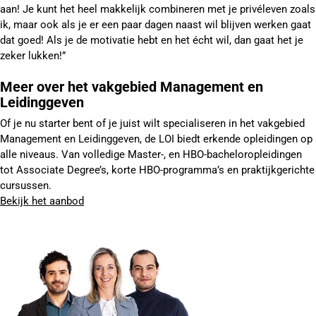
aan! Je kunt het heel makkelijk combineren met je privéleven zoals
ik, maar ook als je er een paar dagen naast wil blijven werken gaat
dat goed! Als je de motivatie hebt en het écht wil, dan gaat het je
zeker lukken!”
Meer over het vakgebied Management en
Leidinggeven
Of je nu starter bent of je juist wilt specialiseren in het vakgebied
Management en Leidinggeven, de LOI biedt erkende opleidingen op
alle niveaus. Van volledige Master-, en HBO-bacheloropleidingen
tot Associate Degree’s, korte HBO-programma’s en praktijkgerichte
cursussen.
Bekijk het aanbod