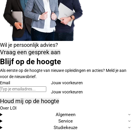
Wil je persoonlijk advies?
Vraag een gesprek aan
Blijf op de hoogte
Als eerste op de hoogte van nieuwe opleidingen en acties? Meld je aan
voor de nieuwsbrief.
Email
Jouw voorkeuren
Houd mij op de hoogte
Over LOI
Algemeen
Service
Studiekeuze