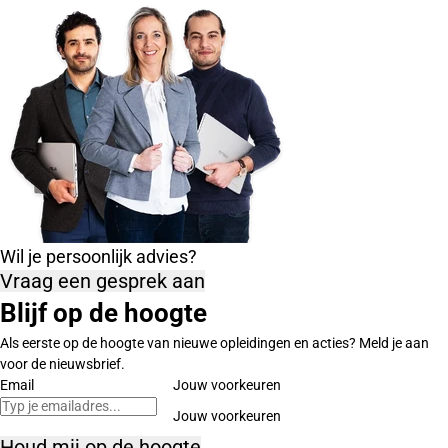
Wil je persoonlijk advies?
Vraag een gesprek aan
Blijf op de hoogte
Als eerste op de hoogte van nieuwe opleidingen en acties? Meld je aan
voor de nieuwsbrief.
Email
Jouw voorkeuren
Houd mij op de hoogte