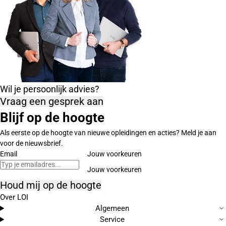
Wil je persoonlijk advies?
Vraag een gesprek aan
Blijf op de hoogte
Als eerste op de hoogte van nieuwe opleidingen en acties? Meld je aan
voor de nieuwsbrief.
Email
Jouw voorkeuren
Houd mij op de hoogte
Over LOI
Algemeen
Service