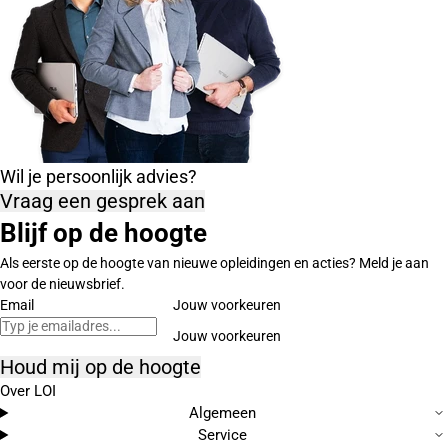
Wil je persoonlijk advies?
Vraag een gesprek aan
Blijf op de hoogte
Als eerste op de hoogte van nieuwe opleidingen en acties? Meld je aan
voor de nieuwsbrief.
Email
Jouw voorkeuren
Houd mij op de hoogte
Over LOI
Algemeen
Service