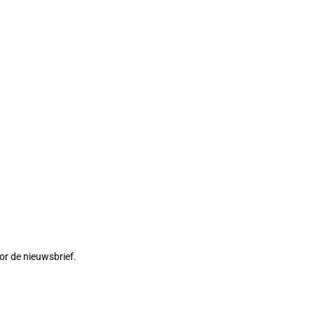
or de nieuwsbrief.