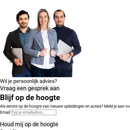
Wil je persoonlijk advies?
Vraag een gesprek aan
Blijf op de hoogte
Als eerste op de hoogte van nieuwe opleidingen en acties? Meld je aan vo
Email
Houd mij op de hoogte