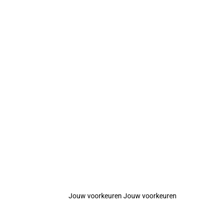
Jouw voorkeuren