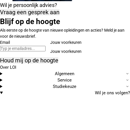
Wil je persoonlijk advies?
Vraag een gesprek aan
Blijf op de hoogte
Als eerste op de hoogte van nieuwe opleidingen en acties? Meld je aan
voor de nieuwsbrief.
Email
Jouw voorkeuren
Houd mij op de hoogte
Over LOI
Algemeen
Service
Studiekeuze
Wil je ons volgen?