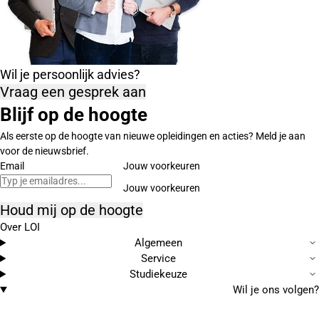
Wil je persoonlijk advies?
Vraag een gesprek aan
Blijf op de hoogte
Als eerste op de hoogte van nieuwe opleidingen en acties? Meld je aan
voor de nieuwsbrief.
Email
Jouw voorkeuren
Houd mij op de hoogte
Over LOI
Algemeen
Service
Studiekeuze
Wil je ons volgen?