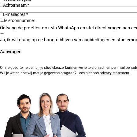
Achternaam *
E-mailadres *
Telefoonnummer
Ontvang de proefles ook via WhatsApp en stel direct vragen aan ee
Ja, ik wil graag op de hoogte blijven van aanbiedingen en studiemo
Om je goed te helpen bij je studiekeuze, kunnen we je telefonisch en per mail benad
Wil je weten hoe wij met je gegevens omgaan? Lees hier ons
privacy statement
.