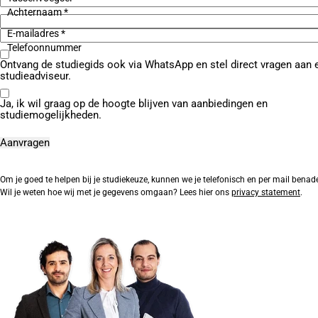
Achternaam *
E-mailadres *
Telefoonnummer
Ontvang de studiegids ook via WhatsApp en stel direct vragen aan 
studieadviseur.
Ja, ik wil graag op de hoogte blijven van aanbiedingen en
studiemogelijkheden.
Om je goed te helpen bij je studiekeuze, kunnen we je telefonisch en per mail benad
Wil je weten hoe wij met je gegevens omgaan? Lees hier ons
privacy statement
.