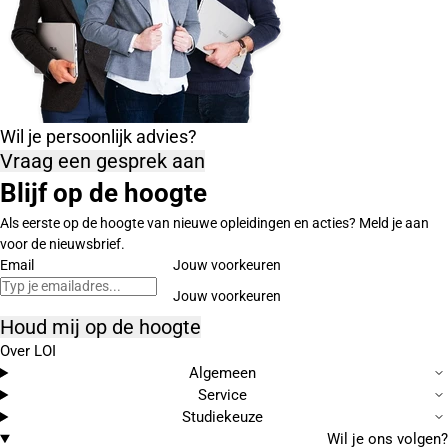
Wil je persoonlijk advies?
Vraag een gesprek aan
Blijf op de hoogte
Als eerste op de hoogte van nieuwe opleidingen en acties? Meld je aan
voor de nieuwsbrief.
Email
Jouw voorkeuren
Houd mij op de hoogte
Over LOI
Algemeen
Service
Studiekeuze
Wil je ons volgen?