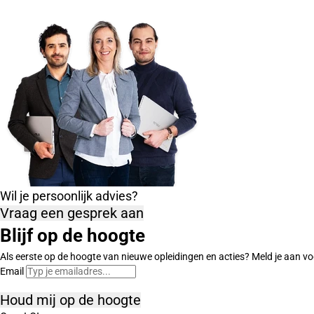
Wil je persoonlijk advies?
Vraag een gesprek aan
Blijf op de hoogte
Als eerste op de hoogte van nieuwe opleidingen en acties? Meld je aan vo
Email
Houd mij op de hoogte