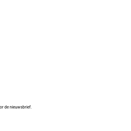
or de nieuwsbrief.