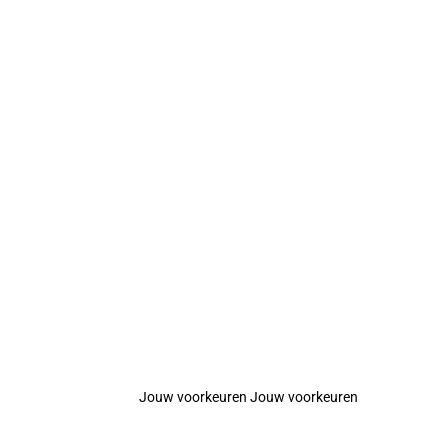
Jouw voorkeuren