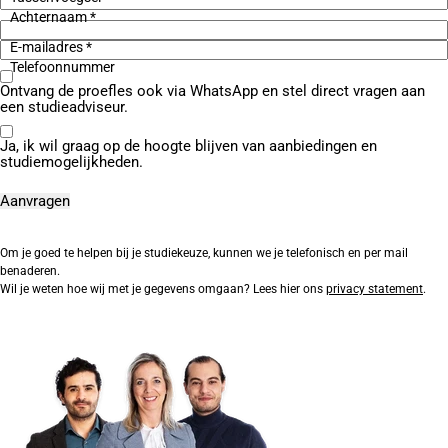
Achternaam *
E-mailadres *
Telefoonnummer
Ontvang de proefles ook via WhatsApp en stel direct vragen aan
een studieadviseur.
Ja, ik wil graag op de hoogte blijven van aanbiedingen en
studiemogelijkheden.
Om je goed te helpen bij je studiekeuze, kunnen we je telefonisch en per mail
benaderen.
Wil je weten hoe wij met je gegevens omgaan? Lees hier ons
privacy statement
.