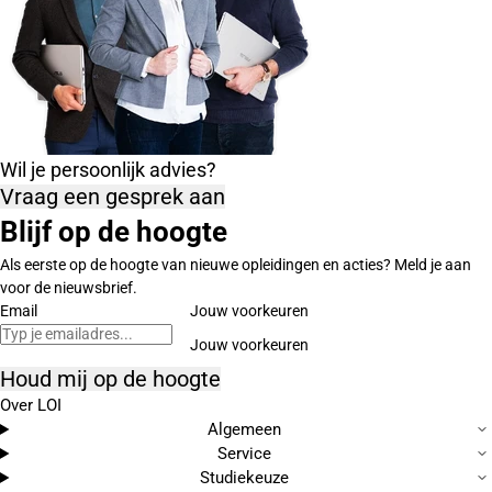
Wil je persoonlijk advies?
Vraag een gesprek aan
Blijf op de hoogte
Als eerste op de hoogte van nieuwe opleidingen en acties? Meld je aan
voor de nieuwsbrief.
Email
Jouw voorkeuren
Houd mij op de hoogte
Over LOI
Algemeen
Service
Studiekeuze