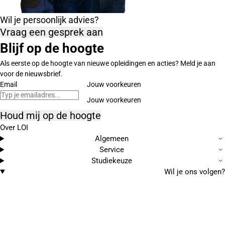
Wil je persoonlijk advies?
Vraag een gesprek aan
Blijf op de hoogte
Als eerste op de hoogte van nieuwe opleidingen en acties? Meld je aan
voor de nieuwsbrief.
Email
Jouw voorkeuren
Houd mij op de hoogte
Over LOI
Algemeen
Service
Studiekeuze
Wil je ons volgen?