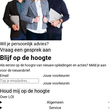
Wil je persoonlijk advies?
Vraag een gesprek aan
Blijf op de hoogte
Als eerste op de hoogte van nieuwe opleidingen en acties? Meld je aan
voor de nieuwsbrief.
Email
Jouw voorkeuren
Houd mij op de hoogte
Over LOI
Algemeen
Service