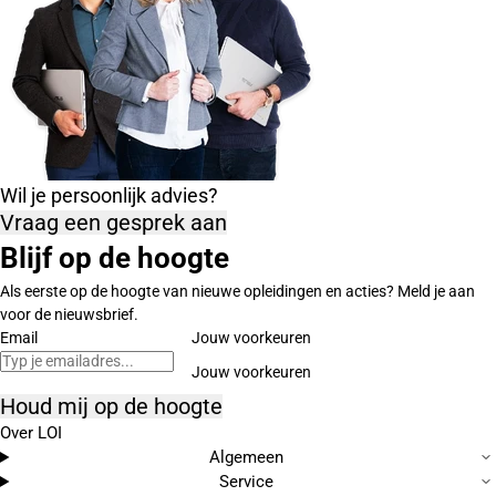
Wil je persoonlijk advies?
Vraag een gesprek aan
Blijf op de hoogte
Als eerste op de hoogte van nieuwe opleidingen en acties? Meld je aan
voor de nieuwsbrief.
Email
Jouw voorkeuren
Houd mij op de hoogte
Over LOI
Algemeen
Service