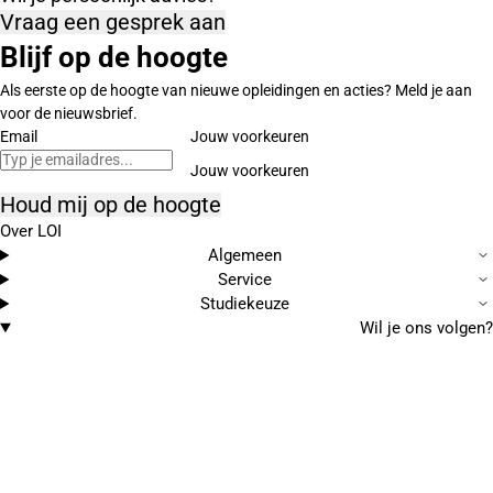
Vraag een gesprek aan
Blijf op de hoogte
Als eerste op de hoogte van nieuwe opleidingen en acties? Meld je aan
voor de nieuwsbrief.
Email
Jouw voorkeuren
Houd mij op de hoogte
Over LOI
Algemeen
Service
Studiekeuze
Wil je ons volgen?