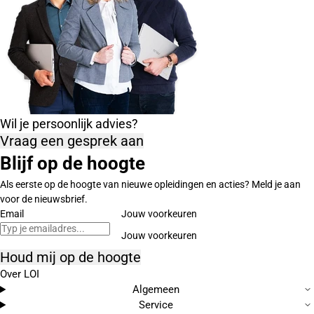
Wil je persoonlijk advies?
Vraag een gesprek aan
Blijf op de hoogte
Als eerste op de hoogte van nieuwe opleidingen en acties? Meld je aan
voor de nieuwsbrief.
Email
Jouw voorkeuren
Houd mij op de hoogte
Over LOI
Algemeen
Service