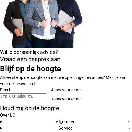
Wil je persoonlijk advies?
Vraag een gesprek aan
Blijf op de hoogte
Als eerste op de hoogte van nieuwe opleidingen en acties? Meld je aan
voor de nieuwsbrief.
Email
Jouw voorkeuren
Houd mij op de hoogte
Over LOI
Algemeen
Service