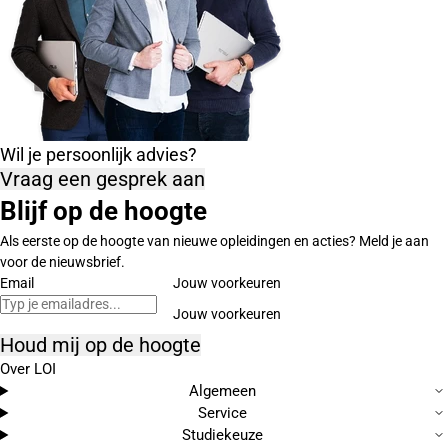
Wil je persoonlijk advies?
Vraag een gesprek aan
Blijf op de hoogte
Als eerste op de hoogte van nieuwe opleidingen en acties? Meld je aan
voor de nieuwsbrief.
Email
Jouw voorkeuren
Houd mij op de hoogte
Over LOI
Algemeen
Service
Studiekeuze