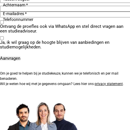
Achternaam *
E-mailadres *
Telefoonnummer
Ontvang de proefles ook via WhatsApp en stel direct vragen aan
een studieadviseur.
Ja, ik wil graag op de hoogte blijven van aanbiedingen en
studiemogelijkheden.
Om je goed te helpen bij je studiekeuze, kunnen we je telefonisch en per mail
benaderen.
Wil je weten hoe wij met je gegevens omgaan? Lees hier ons
privacy statement
.