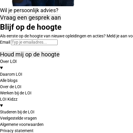
Wil je persoonlijk advies?
Vraag een gesprek aan
Blijf op de hoogte
Als eerste op de hoogte van nieuwe opleidingen en acties? Meld je aan vo
Email
Houd mij op de hoogte
Over LOI
Daarom LOI
Alle blogs
Over de LOI
Werken bij de LOI
LOI Kidzz
Studeren bij de LOI
Veelgestelde vragen
Algemene voorwaarden
Privacy statement