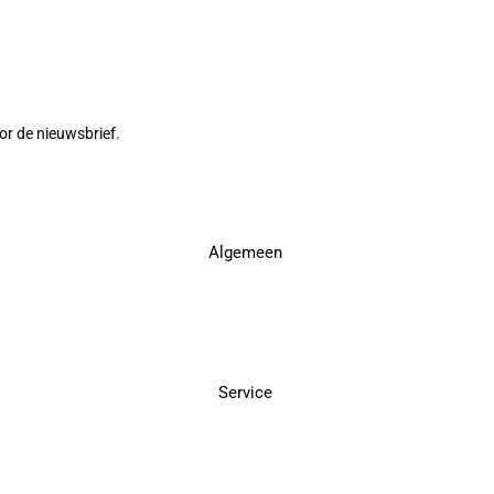
or de nieuwsbrief.
Algemeen
Service