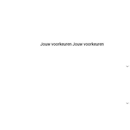
Jouw voorkeuren