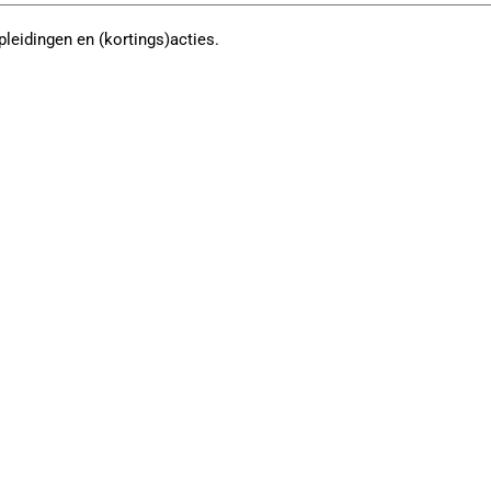
pleidingen en (kortings)acties.