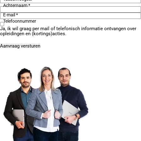
Achternaam *
E-mail *
Telefoonnummer
Ja, ik wil graag per mail of telefonisch informatie ontvangen over
opleidingen en (kortings)acties.