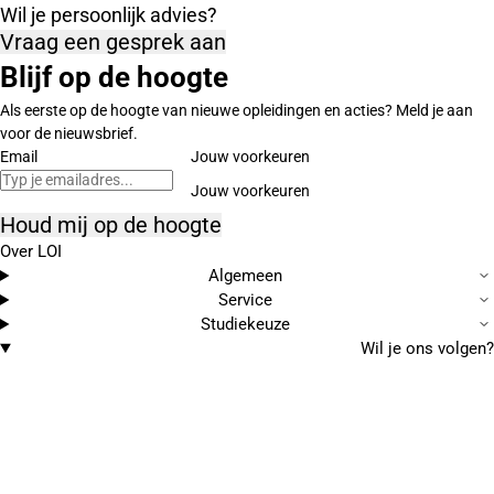
Wil je persoonlijk advies?
Vraag een gesprek aan
Blijf op de hoogte
Als eerste op de hoogte van nieuwe opleidingen en acties? Meld je aan
voor de nieuwsbrief.
Email
Jouw voorkeuren
Houd mij op de hoogte
Over LOI
Algemeen
Service
Studiekeuze
Wil je ons volgen?