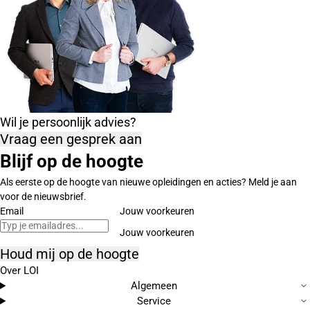
Wil je persoonlijk advies?
Vraag een gesprek aan
Blijf op de hoogte
Als eerste op de hoogte van nieuwe opleidingen en acties? Meld je aan
voor de nieuwsbrief.
Email
Jouw voorkeuren
Houd mij op de hoogte
Over LOI
Algemeen
Service