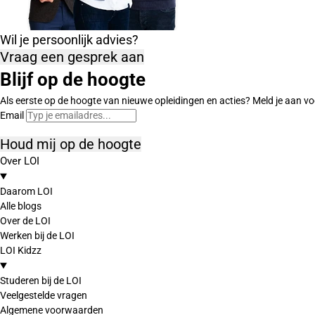
Wil je persoonlijk advies?
Vraag een gesprek aan
Blijf op de hoogte
Als eerste op de hoogte van nieuwe opleidingen en acties? Meld je aan vo
Email
Houd mij op de hoogte
Over LOI
Daarom LOI
Alle blogs
Over de LOI
Werken bij de LOI
LOI Kidzz
Studeren bij de LOI
Veelgestelde vragen
Algemene voorwaarden