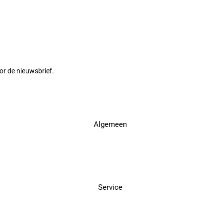
or de nieuwsbrief.
Algemeen
Service