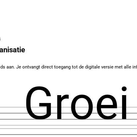
nisatie
ids aan. Je ontvangt direct toegang tot de digitale versie met alle
Groei