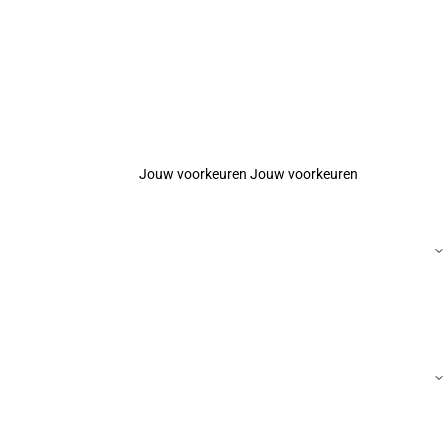
Jouw voorkeuren