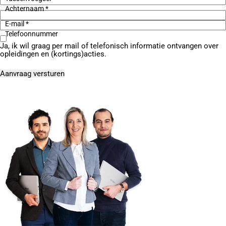
Achternaam *
E-mail *
Telefoonnummer
Ja, ik wil graag per mail of telefonisch informatie ontvangen over
opleidingen en (kortings)acties.