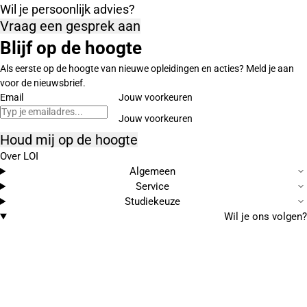
Wil je persoonlijk advies?
Vraag een gesprek aan
Blijf op de hoogte
Als eerste op de hoogte van nieuwe opleidingen en acties? Meld je aan
voor de nieuwsbrief.
Email
Jouw voorkeuren
Houd mij op de hoogte
Over LOI
Algemeen
Service
Studiekeuze
Wil je ons volgen?