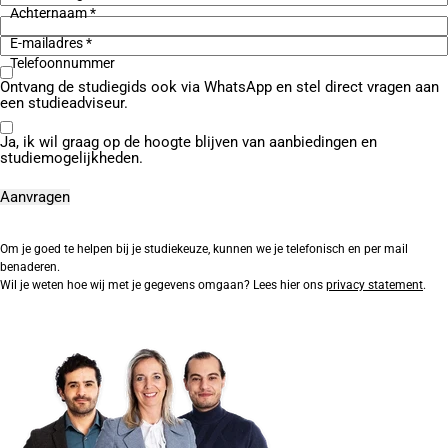
Achternaam *
E-mailadres *
Telefoonnummer
Ontvang de studiegids ook via WhatsApp en stel direct vragen aan
een studieadviseur.
Ja, ik wil graag op de hoogte blijven van aanbiedingen en
studiemogelijkheden.
Om je goed te helpen bij je studiekeuze, kunnen we je telefonisch en per mail
benaderen.
Wil je weten hoe wij met je gegevens omgaan? Lees hier ons
privacy statement
.