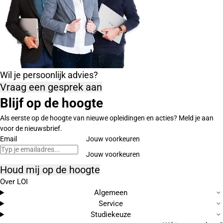
Wil je persoonlijk advies?
Vraag een gesprek aan
Blijf op de hoogte
Als eerste op de hoogte van nieuwe opleidingen en acties? Meld je aan
voor de nieuwsbrief.
Email
Jouw voorkeuren
Houd mij op de hoogte
Over LOI
Algemeen
Service
Studiekeuze