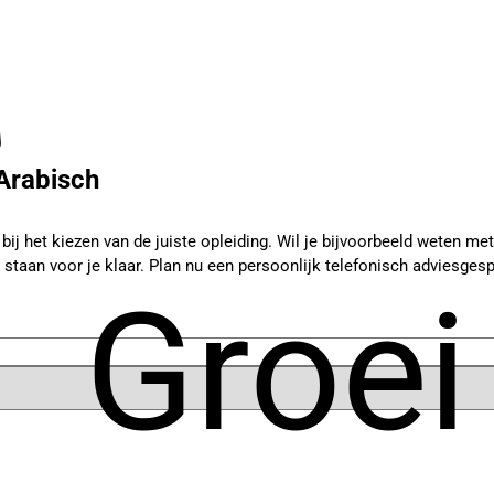
Arabisch
j het kiezen van de juiste opleiding. Wil je bijvoorbeeld weten met w
 staan voor je klaar. Plan nu een persoonlijk telefonisch adviesgesp
Groei