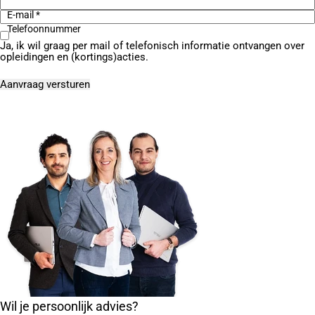
E-mail *
Telefoonnummer
Ja, ik wil graag per mail of telefonisch informatie ontvangen over
opleidingen en (kortings)acties.
Wil je persoonlijk advies?