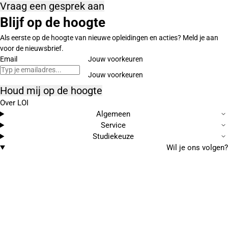
Vraag een gesprek aan
Blijf op de hoogte
Als eerste op de hoogte van nieuwe opleidingen en acties? Meld je aan
voor de nieuwsbrief.
Email
Jouw voorkeuren
Houd mij op de hoogte
Over LOI
Algemeen
Service
Studiekeuze
Wil je ons volgen?