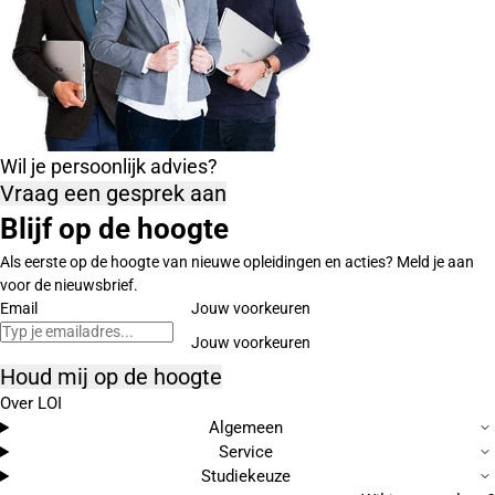
Wil je persoonlijk advies?
Vraag een gesprek aan
Blijf op de hoogte
Als eerste op de hoogte van nieuwe opleidingen en acties? Meld je aan
voor de nieuwsbrief.
Email
Jouw voorkeuren
Houd mij op de hoogte
Over LOI
Algemeen
Service
Studiekeuze