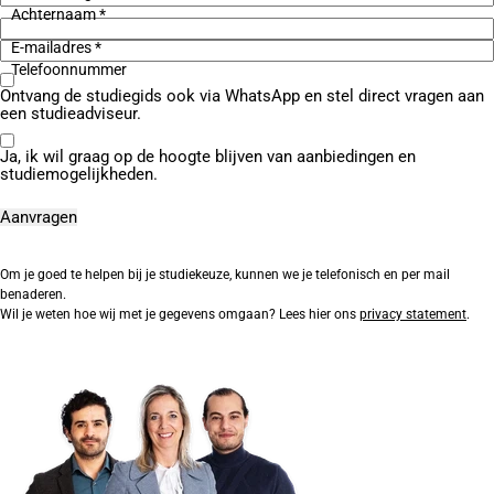
Achternaam *
E-mailadres *
Telefoonnummer
Ontvang de studiegids ook via WhatsApp en stel direct vragen aan
een studieadviseur.
Ja, ik wil graag op de hoogte blijven van aanbiedingen en
studiemogelijkheden.
Om je goed te helpen bij je studiekeuze, kunnen we je telefonisch en per mail
benaderen.
Wil je weten hoe wij met je gegevens omgaan? Lees hier ons
privacy statement
.