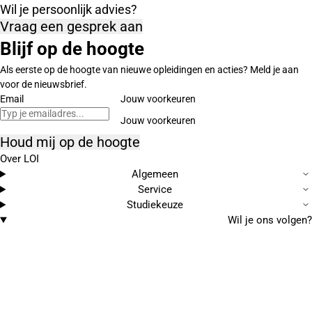
Wil je persoonlijk advies?
Vraag een gesprek aan
Blijf op de hoogte
Als eerste op de hoogte van nieuwe opleidingen en acties? Meld je aan
voor de nieuwsbrief.
Email
Jouw voorkeuren
Houd mij op de hoogte
Over LOI
Algemeen
Service
Studiekeuze
Wil je ons volgen?