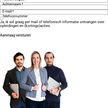
Achternaam *
E-mail *
Telefoonnummer
Ja, ik wil graag per mail of telefonisch informatie ontvangen over
opleidingen en (kortings)acties.