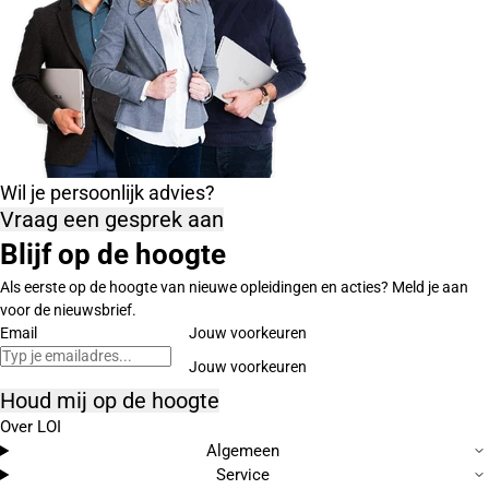
Wil je persoonlijk advies?
Vraag een gesprek aan
Blijf op de hoogte
Als eerste op de hoogte van nieuwe opleidingen en acties? Meld je aan
voor de nieuwsbrief.
Email
Jouw voorkeuren
Houd mij op de hoogte
Over LOI
Algemeen
Service