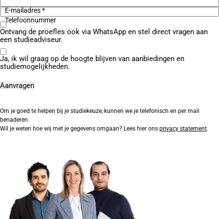
E-mailadres *
Telefoonnummer
Ontvang de proefles ook via WhatsApp en stel direct vragen aan
een studieadviseur.
Ja, ik wil graag op de hoogte blijven van aanbiedingen en
studiemogelijkheden.
Om je goed te helpen bij je studiekeuze, kunnen we je telefonisch en per mail
benaderen.
Wil je weten hoe wij met je gegevens omgaan? Lees hier ons
privacy statement
.