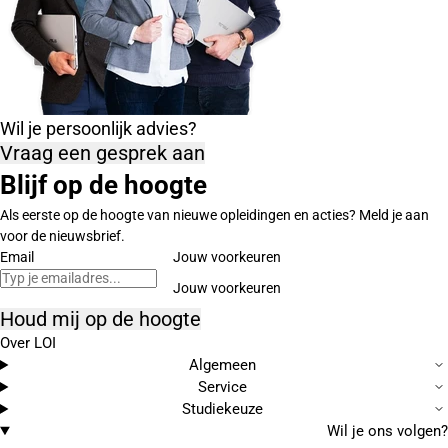
Wil je persoonlijk advies?
Vraag een gesprek aan
Blijf op de hoogte
Als eerste op de hoogte van nieuwe opleidingen en acties? Meld je aan
voor de nieuwsbrief.
Email
Jouw voorkeuren
Houd mij op de hoogte
Over LOI
Algemeen
Service
Studiekeuze
Wil je ons volgen?