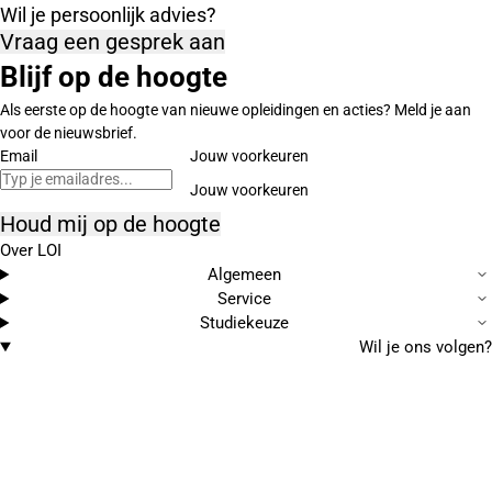
Wil je persoonlijk advies?
Vraag een gesprek aan
Blijf op de hoogte
Als eerste op de hoogte van nieuwe opleidingen en acties? Meld je aan
voor de nieuwsbrief.
Email
Jouw voorkeuren
Houd mij op de hoogte
Over LOI
Algemeen
Service
Studiekeuze
Wil je ons volgen?