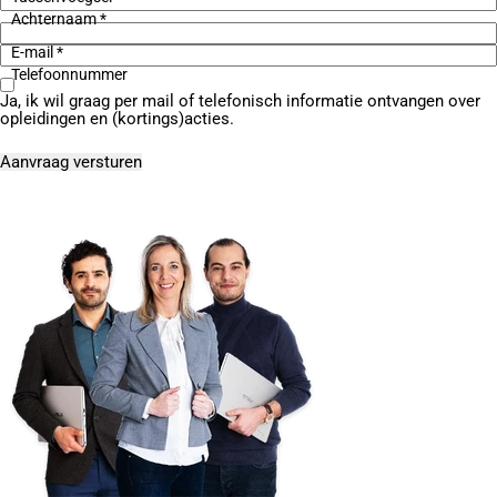
Achternaam *
E-mail *
Telefoonnummer
Ja, ik wil graag per mail of telefonisch informatie ontvangen over
opleidingen en (kortings)acties.