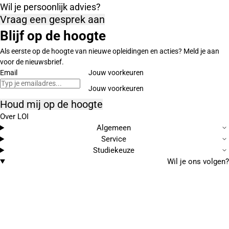
Wil je persoonlijk advies?
Vraag een gesprek aan
Blijf op de hoogte
Als eerste op de hoogte van nieuwe opleidingen en acties? Meld je aan
voor de nieuwsbrief.
Email
Jouw voorkeuren
Houd mij op de hoogte
Over LOI
Algemeen
Service
Studiekeuze
Wil je ons volgen?