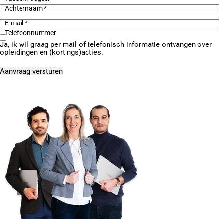
Achternaam *
E-mail *
Telefoonnummer
Ja, ik wil graag per mail of telefonisch informatie ontvangen over
opleidingen en (kortings)acties.