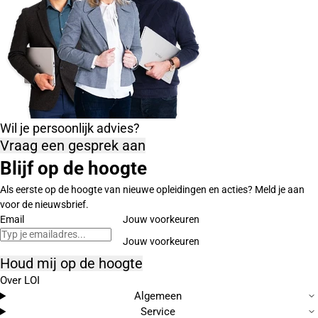
Wil je persoonlijk advies?
Vraag een gesprek aan
Blijf op de hoogte
Als eerste op de hoogte van nieuwe opleidingen en acties? Meld je aan
voor de nieuwsbrief.
Email
Jouw voorkeuren
Houd mij op de hoogte
Over LOI
Algemeen
Service