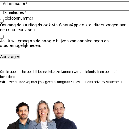
Achternaam *
E-mailadres *
Telefoonnummer
Ontvang de studiegids ook via WhatsApp en stel direct vragen aan
een studieadviseur.
Ja, ik wil graag op de hoogte blijven van aanbiedingen en
studiemogelijkheden.
Om je goed te helpen bij je studiekeuze, kunnen we je telefonisch en per mail
benaderen.
Wil je weten hoe wij met je gegevens omgaan? Lees hier ons
privacy statement
.