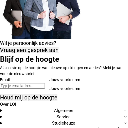
Wil je persoonlijk advies?
Vraag een gesprek aan
Blijf op de hoogte
Als eerste op de hoogte van nieuwe opleidingen en acties? Meld je aan
voor de nieuwsbrief.
Email
Jouw voorkeuren
Houd mij op de hoogte
Over LOI
Algemeen
Service
Studiekeuze