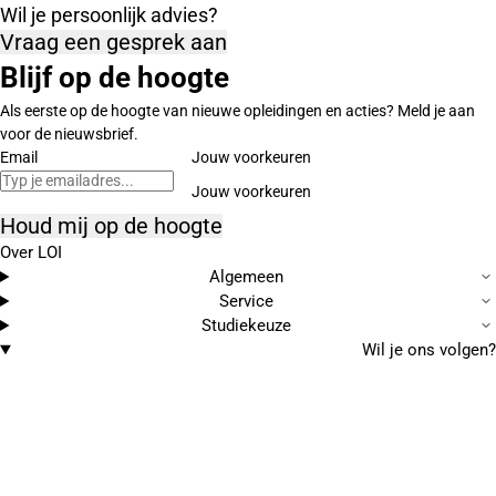
Wil je persoonlijk advies?
Vraag een gesprek aan
Blijf op de hoogte
Als eerste op de hoogte van nieuwe opleidingen en acties? Meld je aan
voor de nieuwsbrief.
Email
Jouw voorkeuren
Houd mij op de hoogte
Over LOI
Algemeen
Service
Studiekeuze
Wil je ons volgen?