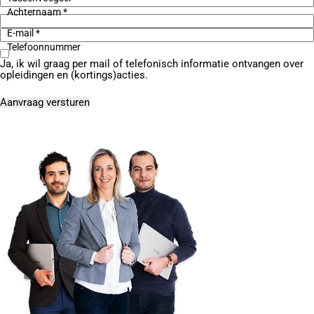
Achternaam *
E-mail *
Telefoonnummer
Ja, ik wil graag per mail of telefonisch informatie ontvangen over
opleidingen en (kortings)acties.