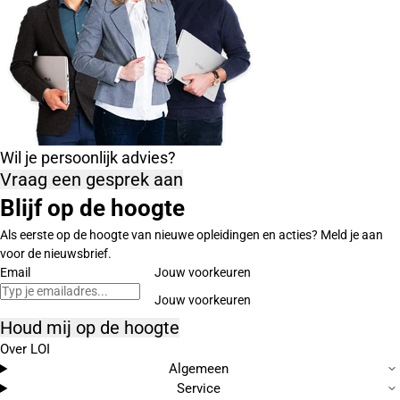
Wil je persoonlijk advies?
Vraag een gesprek aan
Blijf op de hoogte
Als eerste op de hoogte van nieuwe opleidingen en acties? Meld je aan
voor de nieuwsbrief.
Email
Jouw voorkeuren
Houd mij op de hoogte
Over LOI
Algemeen
Service