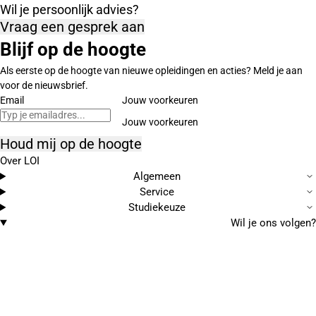
Wil je persoonlijk advies?
Vraag een gesprek aan
Blijf op de hoogte
Als eerste op de hoogte van nieuwe opleidingen en acties? Meld je aan
voor de nieuwsbrief.
Email
Jouw voorkeuren
Houd mij op de hoogte
Over LOI
Algemeen
Service
Studiekeuze
Wil je ons volgen?