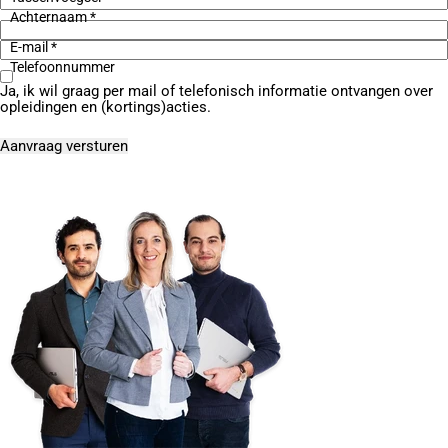
Achternaam *
E-mail *
Telefoonnummer
Ja, ik wil graag per mail of telefonisch informatie ontvangen over
opleidingen en (kortings)acties.