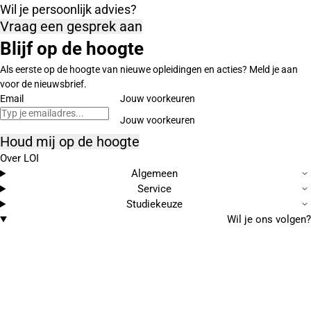
Wil je persoonlijk advies?
Vraag een gesprek aan
Blijf op de hoogte
Als eerste op de hoogte van nieuwe opleidingen en acties? Meld je aan
voor de nieuwsbrief.
Email
Jouw voorkeuren
Houd mij op de hoogte
Over LOI
Algemeen
Service
Studiekeuze
Wil je ons volgen?