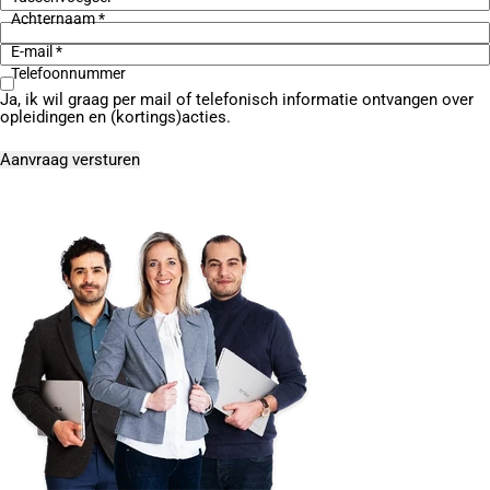
Achternaam *
E-mail *
Telefoonnummer
Ja, ik wil graag per mail of telefonisch informatie ontvangen over
opleidingen en (kortings)acties.