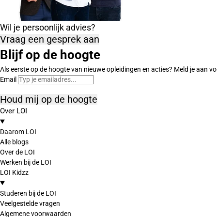
Wil je persoonlijk advies?
Vraag een gesprek aan
Blijf op de hoogte
Als eerste op de hoogte van nieuwe opleidingen en acties? Meld je aan vo
Email
Houd mij op de hoogte
Over LOI
Daarom LOI
Alle blogs
Over de LOI
Werken bij de LOI
LOI Kidzz
Studeren bij de LOI
Veelgestelde vragen
Algemene voorwaarden