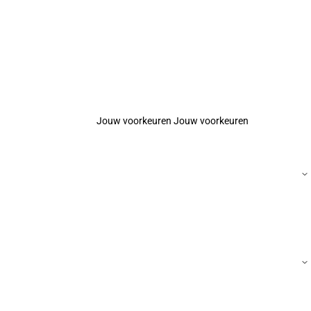
Jouw voorkeuren