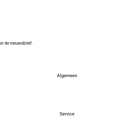
or de nieuwsbrief.
Algemeen
Service