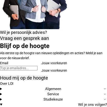
Wil je persoonlijk advies?
Vraag een gesprek aan
Blijf op de hoogte
Als eerste op de hoogte van nieuwe opleidingen en acties? Meld je aan
voor de nieuwsbrief.
Email
Jouw voorkeuren
Houd mij op de hoogte
Over LOI
Algemeen
Service
Studiekeuze
Wil je ons volgen?