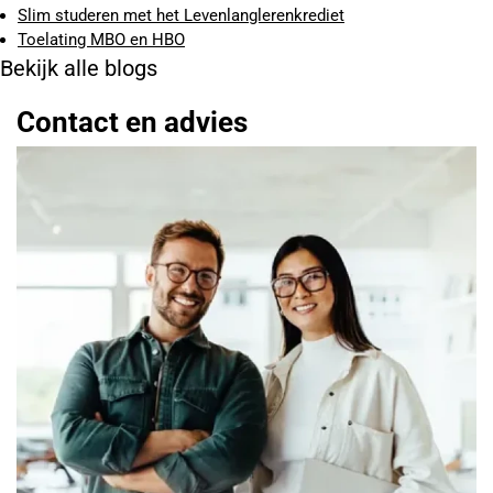
Slim studeren met het Levenlanglerenkrediet
Toelating MBO en HBO
Bekijk alle blogs
Contact en advies