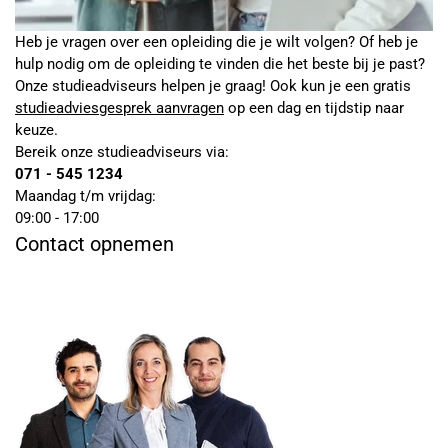
Heb je vragen over een opleiding die je wilt volgen? Of heb je
hulp nodig om de opleiding te vinden die het beste bij je past?
Onze studieadviseurs helpen je graag! Ook kun je een gratis
studieadviesgesprek aanvragen
op een dag en tijdstip naar
keuze.
Bereik onze studieadviseurs via:
071 - 545 1234
Maandag t/m vrijdag:
09:00 - 17:00
Contact opnemen