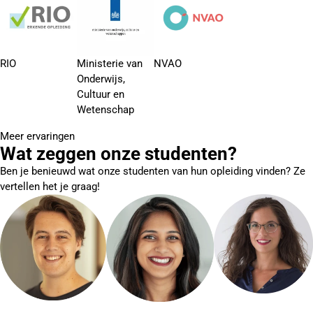
RIO
Ministerie van
NVAO
Onderwijs,
Cultuur en
Wetenschap
Meer ervaringen
Wat zeggen onze studenten?
Ben je benieuwd wat onze studenten van hun opleiding vinden? Ze
vertellen het je graag!