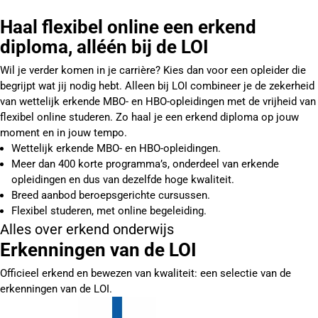
Haal flexibel online een erkend
diploma, alléén bij de LOI
Wil je verder komen in je carrière? Kies dan voor een opleider die
begrijpt wat jij nodig hebt. Alleen bij LOI combineer je de zekerheid
van wettelijk erkende MBO- en HBO-opleidingen met de vrijheid van
flexibel online studeren. Zo haal je een erkend diploma op jouw
moment en in jouw tempo.
Wettelijk erkende MBO- en HBO-opleidingen.
Meer dan 400 korte programma’s, onderdeel van erkende
opleidingen en dus van dezelfde hoge kwaliteit.
Breed aanbod beroepsgerichte cursussen.
Flexibel studeren, met online begeleiding.
Alles over erkend onderwijs
Erkenningen van de LOI
Officieel erkend en bewezen van kwaliteit: een selectie van de
erkenningen van de LOI.